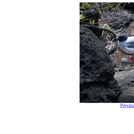
Previo