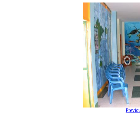
Previo